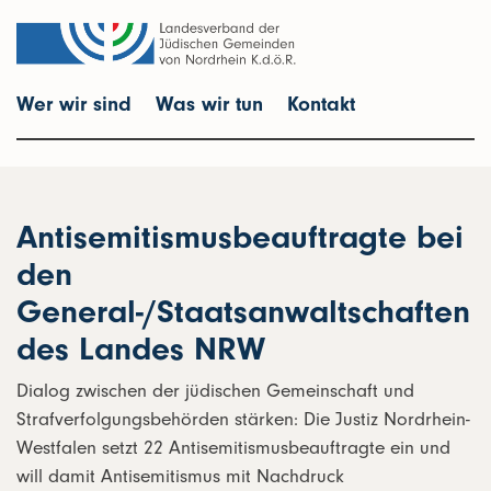
Wer wir sind
Was wir tun
Kontakt
Antisemitismusbeauftragte bei
den
General-/Staatsanwaltschaften
des Landes NRW
Dialog zwischen der jüdischen Gemeinschaft und
Strafverfolgungsbehörden stärken: Die Justiz Nordrhein-
Westfalen setzt 22 Antisemitismusbeauftragte ein und
will damit Antisemitismus mit Nachdruck