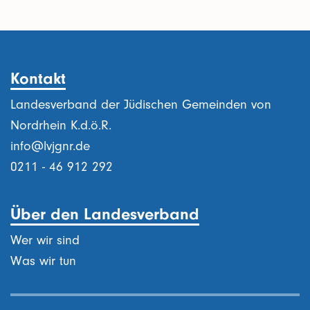
Kontakt
Landesverband der Jüdischen Gemeinden von
Nordrhein K.d.ö.R.
info@lvjgnr.de
0211 - 46 912 292
Über den Landesverband
Wer wir sind
Was wir tun