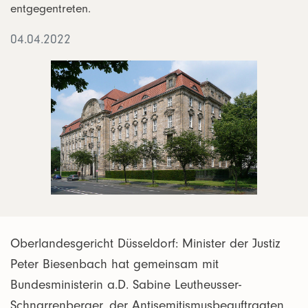
entgegentreten.
04.04.2022
Oberlandesgericht Düsseldorf: Minister der Justiz
Peter Biesenbach hat gemeinsam mit
Bundesministerin a.D. Sabine Leutheusser-
Schnarrenberger, der Antisemitismusbeauftragten