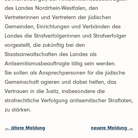
des Landes Nordrhein-Westfalen, den
Vertreterinnen und Vertretern der jüdischen
Gemeinden, Einrichtungen und Verbänden des
Landes die Strafverfolgerinnen und Strafverfolger
vorgestellt, die zukünftig bei den
Staatsanwaltschaften des Landes als
Antisemitismusbeauftragte tätig sein werden.
Sie sollen als Ansprechpersonen für die jüdische
Gemeinschaft agieren und dabei helfen, das
Vertrauen in die Justiz, insbesondere die
strafrechtliche Verfolgung antisemitischer Straftaten,
zu stärken.
← ältere Meldung
neuere Meldung →